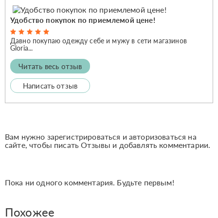
Удобство покупок по приемлемой цене!
Давно покупаю одежду себе и мужу в сети магазинов
Gloria...
Читать весь отзыв
Написать отзыв
Вам нужно зарегистрироваться и авторизоваться на
сайте, чтобы писать Отзывы и добавлять комментарии.
Пока ни одного комментария. Будьте первым!
Похожее