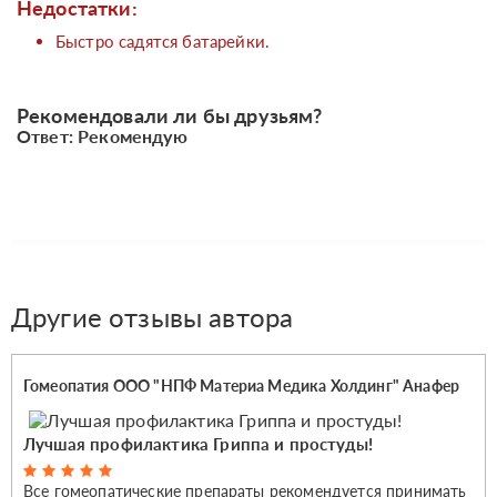
Недостатки:
Быстро садятся батарейки.
Рекомендовали ли бы друзьям?
Ответ: Рекомендую
Другие отзывы автора
Гомеопатия ООО "НПФ Материа Медика Холдинг" Анафер
Лучшая профилактика Гриппа и простуды!
Все гомеопатические препараты рекомендуется принимать