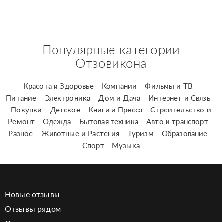
Популярные категории
Отзовикона
Красота и Здоровье
Компании
Фильмы и ТВ
Питание
Электроника
Дом и Дача
Интернет и Связь
Покупки
Детское
Книги и Пресса
Строительство и
Ремонт
Одежда
Бытовая техника
Авто и транспорт
Разное
Животные и Растения
Туризм
Образование
Спорт
Музыка
Новые отзывы
Отзывы рядом