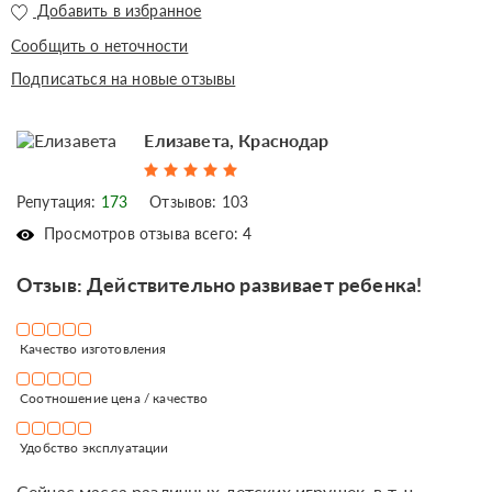
Добавить в избранное
Сообщить о неточности
Подписаться на новые отзывы
Елизавета, Краснодар
Репутация:
173
Отзывов: 103
Просмотров отзыва всего: 4
Отзыв: Действительно развивает ребенка!
Качество изготовления
Соотношение цена / качество
Удобство эксплуатации
Сейчас масса различных детских игрушек, в т. ч.