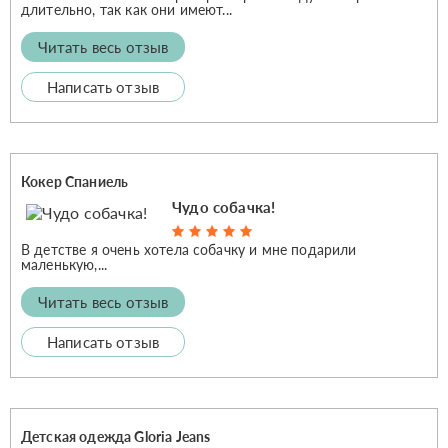
длительно, так как они имеют...
Читать весь отзыв
Написать отзыв
Кокер Спаниель
Чудо собачка!
В детстве я очень хотела собачку и мне подарили
маленькую,...
Читать весь отзыв
Написать отзыв
Детская одежда Gloria Jeans