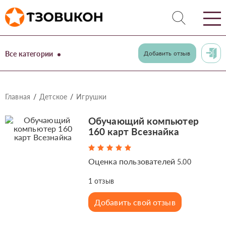
Все категории
Добавить отзыв
Главная
Детское
Игрушки
Обучающий компьютер
160 карт Всезнайка
Оценка пользователей
5.00
1
отзыв
Добавить свой отзыв