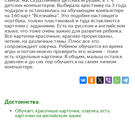
детских компьютеров. Выбирала крестнику на 3 года
подарок и остановилась на обучающем компьютере
на 160 карт "Всезнайка". Это подобие настоящего
ноутбука, только пластиковый и туда вставляются
карточки с заданиями. Есть на русском и английском
языке, что тоже очень важно для развития ребенка.
Все карточки красочные, красиво прорисованы,
четкие, на различные темы. Плюс все это
сопровождает озвучка. Ребенок обучается во время
игры и потом можно проверить его знания - тоже
есть отдельные карточки. В общем, малыш остался
доволен и до сих пор обучается на своем личном
компьютере.
Достоинства:
Обучает, красочные карточки, озвучка, есть
карточки на английском языке.