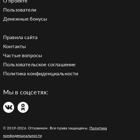
О проекте
Пользователи
Денежные бонусы
Правила сайта
Контакты
Частые вопросы
Пользовательское соглашение
Политика конфиденциальности
Мы в соцсетях:
© 2019-2026. Отзовикон. Все права защищены.
Политика
конфиденциальности