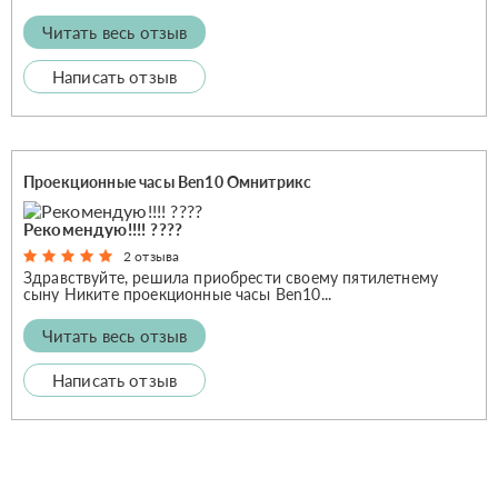
Читать весь отзыв
Написать отзыв
Проекционные часы Ben10 Омнитрикс
Рекомендую!!!! ????
2 отзыва
Здравствуйте, решила приобрести своему пятилетнему
сыну Никите проекционные часы Ben10...
Читать весь отзыв
Написать отзыв