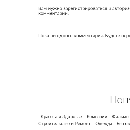
Вам нужно зарегистрироваться и авториз
комментарии.
Пока ни одного комментария. Будьте пер
Поп
Красота и Здоровье
Компании
Фильмы 
Строительство и Ремонт
Одежда
Бытов