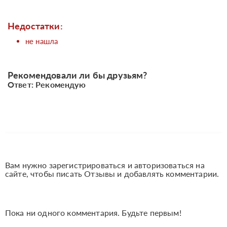
Недостатки:
не нашла
Рекомендовали ли бы друзьям?
Ответ: Рекомендую
Вам нужно зарегистрироваться и авторизоваться на
сайте, чтобы писать Отзывы и добавлять комментарии.
Пока ни одного комментария. Будьте первым!