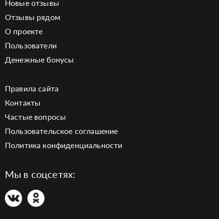
Новые отзывы
Отзывы рядом
О проекте
Пользователи
Денежные бонусы
Правила сайта
Контакты
Частые вопросы
Пользовательское соглашение
Политика конфиденциальности
Мы в соцсетях: