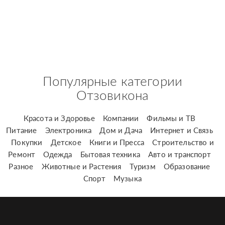
Популярные категории
Отзовикона
Красота и Здоровье
Компании
Фильмы и ТВ
Питание
Электроника
Дом и Дача
Интернет и Связь
Покупки
Детское
Книги и Пресса
Строительство и
Ремонт
Одежда
Бытовая техника
Авто и транспорт
Разное
Животные и Растения
Туризм
Образование
Спорт
Музыка