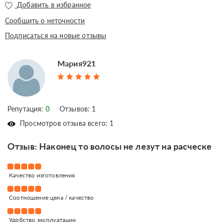
Добавить в избранное
Сообщить о неточности
Подписаться на новые отзывы
Мария921
Репутация:
0
Отзывов: 1
Просмотров отзыва всего: 1
Отзыв: Наконец то волосы не лезут на расческе
Качество изготовления
Соотношение цена / качество
Удобство эксплуатации