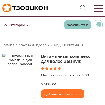
Все категории
Добавить отзыв
Главная
Красота и Здоровье
БАДы и Витамины
Витаминный комплекс
для волос Balanvit
Оценка пользователей
5.00
6
отзывов
Добавить свой отзыв