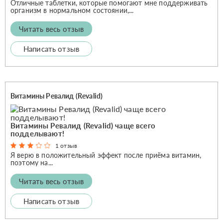
Отличные таблетки, которые помогают мне поддерживать
организм в нормальном состоянии,...
Читать весь отзыв
Написать отзыв
Витамины Ревалид (Revalid)
Витамины Ревалид (Revalid) чаще всего
подделывают!
1 отзыв
Я верю в положительный эффект после приёма витамин,
поэтому на...
Читать весь отзыв
Написать отзыв