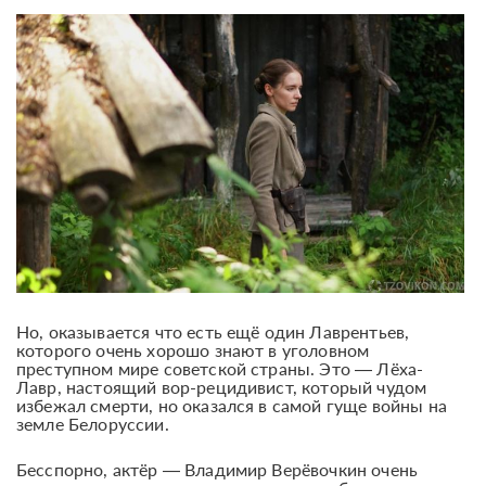
Но, оказывается что есть ещё один Лаврентьев,
которого очень хорошо знают в уголовном
преступном мире советской страны. Это — Лёха-
Лавр, настоящий вор-рецидивист, который чудом
избежал смерти, но оказался в самой гуще войны на
земле Белоруссии.
Бесспорно, актёр — Владимир Верёвочкин очень