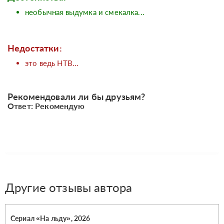
необычная выдумка и смекалка...
Недостатки:
это ведь НТВ...
Рекомендовали ли бы друзьям?
Ответ: Рекомендую
Другие отзывы автора
Сериал «На льду», 2026