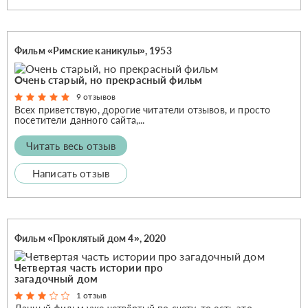
Фильм «Римские каникулы», 1953
Очень старый, но прекрасный фильм
9 отзывов
Всех приветствую, дорогие читатели отзывов, и просто
посетители данного сайта,...
Читать весь отзыв
Написать отзыв
Фильм «Проклятый дом 4», 2020
Четвертая часть истории про
загадочный дом
1 отзыв