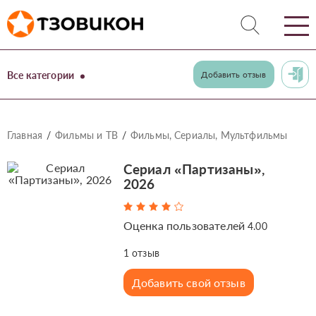
Все категории
Добавить отзыв
Главная
Фильмы и ТВ
Фильмы, Сериалы, Мультфильмы
Сериал «Партизаны»,
2026
Оценка пользователей
4.00
1
отзыв
Добавить свой отзыв