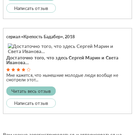
Написать отзыв
сериал «Крепость Бадабер», 2018
Достаточно того, что здесь Сергей Марин и Света
Иванова...
Мне кажется, что нынешние молодые люди вообще не
смотрели этот...
Читать весь отзыв
Написать отзыв
Вам нужно зарегистрироваться и авторизоваться на