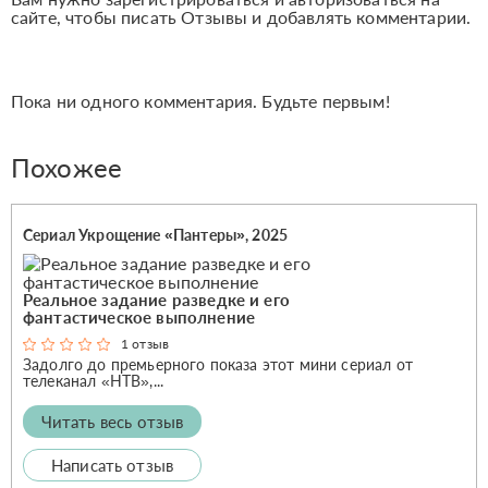
сайте, чтобы писать Отзывы и добавлять комментарии.
Пока ни одного комментария. Будьте первым!
Похожее
Сериал Укрощение «Пантеры», 2025
Реальное задание разведке и его
фантастическое выполнение
1 отзыв
Задолго до премьерного показа этот мини сериал от
телеканал «НТВ»,...
Читать весь отзыв
Написать отзыв