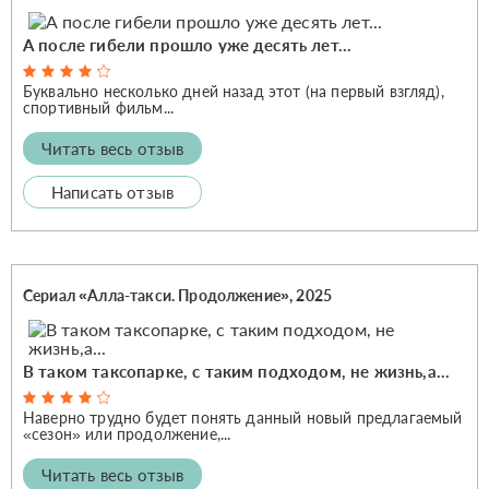
А после гибели прошло уже десять лет...
Буквально несколько дней назад этот (на первый взгляд),
спортивный фильм...
Читать весь отзыв
Написать отзыв
Сериал «Алла-такси. Продолжение», 2025
В таком таксопарке, с таким подходом, не жизнь,а...
Наверно трудно будет понять данный новый предлагаемый
«сезон» или продолжение,...
Читать весь отзыв