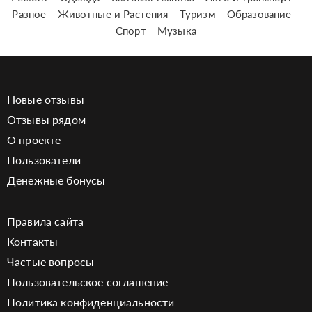
Разное
Животные и Растения
Туризм
Образование
Спорт
Музыка
Новые отзывы
Отзывы рядом
О проекте
Пользователи
Денежные бонусы
Правила сайта
Контакты
Частые вопросы
Пользовательское соглашение
Политика конфиденциальности