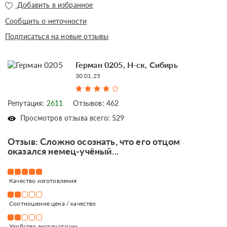
Добавить в избранное
Сообщить о неточности
Подписаться на новые отзывы
Герман 0205, Н-ск, Сибирь
30.01.25
Репутация:
2611
Отзывов: 462
Просмотров отзыва всего: 529
Отзыв: Сложно осознать, что его отцом
оказался немец-учёный...
Качество изготовления
Соотношение цена / качество
Удобство эксплуатации