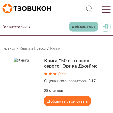
Все категории
Добавить отзыв
Главная
Книги и Пресса
Книги
Книга "50 оттенков
серого" Эрика Джеймс
Оценка пользователей
3.17
28
отзывов
Добавить свой отзыв