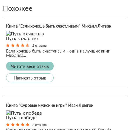
Похожее
Книга "Если хочешь быть счастливым" Михаил Литвак
Путь к счастью
2 отзыва
Если хочешь быть счастливым - одна из лучших книг
Михаила...
Читать весь отзыв
Написать отзыв
Книга "Суровые мужские игры" Иван Ярыгин
Путь к победе
2 отзыва