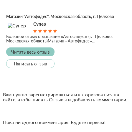
Магазин "Автофидес", Московская область, г.Щелково
Супер
Большой отзыв о магазине «Автофидес» (г. Щёлково,
Московская область)Магазин «Автофидес»...
Читать весь отзыв
Написать отзыв
Вам нужно зарегистрироваться и авторизоваться на
сайте, чтобы писать Отзывы и добавлять комментарии.
Пока ни одного комментария. Будьте первым!