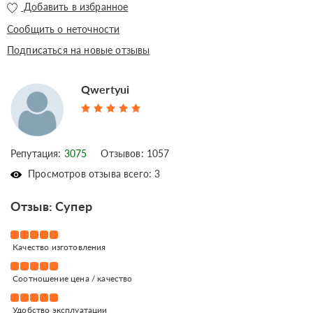
Добавить в избранное
Сообщить о неточности
Подписаться на новые отзывы
Qwertyui
Репутация:
3075
Отзывов: 1057
Просмотров отзыва всего: 3
Отзыв: Супер
Качество изготовления
Соотношение цена / качество
Удобство эксплуатации