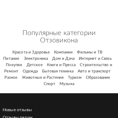
Популярные категории
Отзовикона
Красота и Здоровье
Компании
Фильмы и ТВ
Питание
Электроника
Дом и Дача
Интернет и Связь
Покупки
Детское
Книги и Пресса
Строительство и
Ремонт
Одежда
Бытовая техника
Авто и транспорт
Разное
Животные и Растения
Туризм
Образование
Спорт
Музыка
Новые отзывы
Отзывы рядом