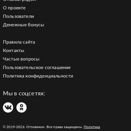
О проекте
Пользователи
Денежные бонусы
Правила сайта
Контакты
Частые вопросы
Пользовательское соглашение
Политика конфиденциальности
Мы в соцсетях:
© 2019-2026. Отзовикон. Все права защищены.
Политика