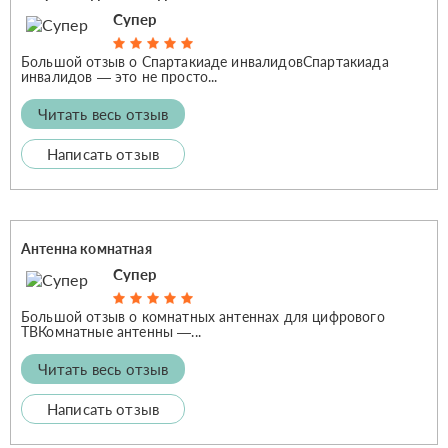
Супер
Большой отзыв о Спартакиаде инвалидовСпартакиада
инвалидов — это не просто...
Читать весь отзыв
Написать отзыв
Антенна комнатная
Супер
Большой отзыв о комнатных антеннах для цифрового
ТВКомнатные антенны —...
Читать весь отзыв
Написать отзыв