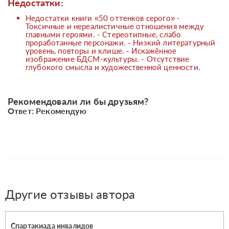
Недостатки:
Недостатки книги «50 оттенков серого» -
Токсичные и нереалистичные отношения между
главными героями. - Стереотипные, слабо
проработанные персонажи. - Низкий литературный
уровень, повторы и клише. - Искажённое
изображение БДСМ-культуры. - Отсутствие
глубокого смысла и художественной ценности.
Рекомендовали ли бы друзьям?
Ответ: Рекомендую
Другие отзывы автора
Спартакиада инвалидов