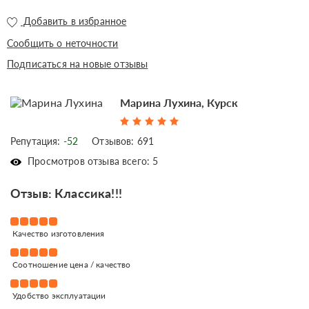
Добавить в избранное
Сообщить о неточности
Подписаться на новые отзывы
Марина Лухина, Курск
Репутация:
-52
Отзывов: 691
Просмотров отзыва всего: 5
Отзыв: Классика!!!
Качество изготовления
Соотношение цена / качество
Удобство эксплуатации