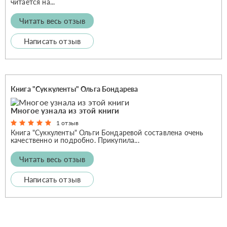
читается на...
Читать весь отзыв
Написать отзыв
Книга "Суккуленты" Ольга Бондарева
Многое узнала из этой книги
1 отзыв
Книга "Суккуленты" Ольги Бондаревой составлена очень
качественно и подробно. Прикупила...
Читать весь отзыв
Написать отзыв