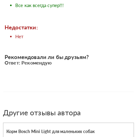
Все как всегда супер!!!
Недостатки:
Нет
Рекомендовали ли бы друзьям?
Ответ: Рекомендую
Другие отзывы автора
Корм Bosch Mini Light для маленьких собак