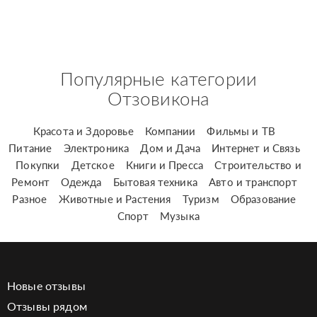
Популярные категории
Отзовикона
Красота и Здоровье
Компании
Фильмы и ТВ
Питание
Электроника
Дом и Дача
Интернет и Связь
Покупки
Детское
Книги и Пресса
Строительство и
Ремонт
Одежда
Бытовая техника
Авто и транспорт
Разное
Животные и Растения
Туризм
Образование
Спорт
Музыка
Новые отзывы
Отзывы рядом