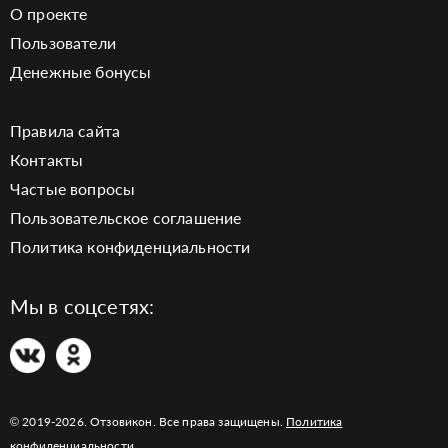
О проекте
Пользователи
Денежные бонусы
Правила сайта
Контакты
Частые вопросы
Пользовательское соглашение
Политика конфиденциальности
Мы в соцсетях:
© 2019-2026. Отзовикон. Все права защищены.
Политика
конфиденциальности