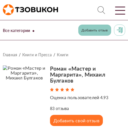
Все категории
Добавить отзыв
Главная
Книги и Пресса
Книги
Роман «Мастер и
Маргарита», Михаил
Булгаков
Оценка пользователей
4.93
83
отзыва
Добавить свой отзыв