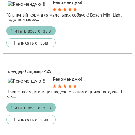
Рекомендую!!!
"Отличный корм для маленьких собачек! Bosch Mini Light
подошел моей...
Читать весь отзыв
Написать отзыв
Блендер Ладомир 425
Рекомендую!!!
Привет всем, кто ищет надежного помощника на кухне! Я,
как...
Читать весь отзыв
Написать отзыв