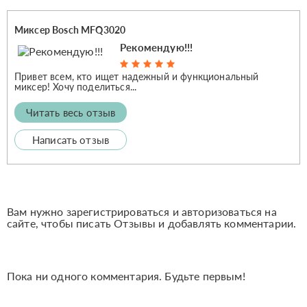
Миксер Bosch MFQ3020
Рекомендую!!!
Привет всем, кто ищет надежный и функциональный
миксер! Хочу поделиться...
Читать весь отзыв
Написать отзыв
Вам нужно зарегистрироваться и авторизоваться на
сайте, чтобы писать Отзывы и добавлять комментарии.
Пока ни одного комментария. Будьте первым!