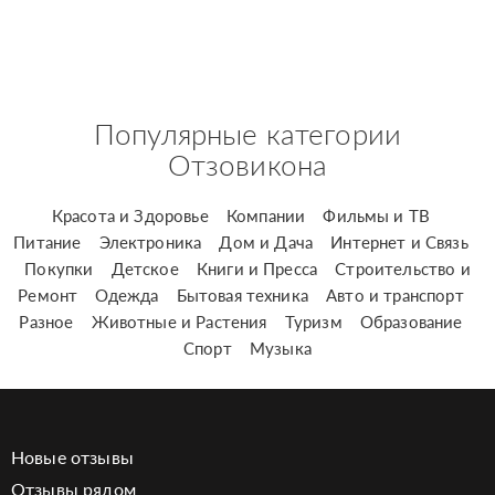
Популярные категории
Отзовикона
Красота и Здоровье
Компании
Фильмы и ТВ
Питание
Электроника
Дом и Дача
Интернет и Связь
Покупки
Детское
Книги и Пресса
Строительство и
Ремонт
Одежда
Бытовая техника
Авто и транспорт
Разное
Животные и Растения
Туризм
Образование
Спорт
Музыка
Новые отзывы
Отзывы рядом