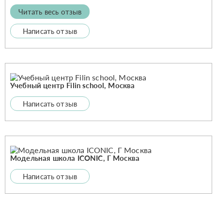
Читать весь отзыв
Написать отзыв
Учебный центр Filin school, Москва
Написать отзыв
Модельная школа ICONIC, Г Москва
Написать отзыв