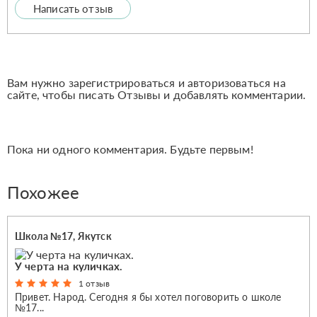
Написать отзыв
Вам нужно зарегистрироваться и авторизоваться на
сайте, чтобы писать Отзывы и добавлять комментарии.
Пока ни одного комментария. Будьте первым!
Похожее
Школа №17, Якутск
У черта на куличках.
1 отзыв
Привет. Народ. Сегодня я бы хотел поговорить о школе
№17...