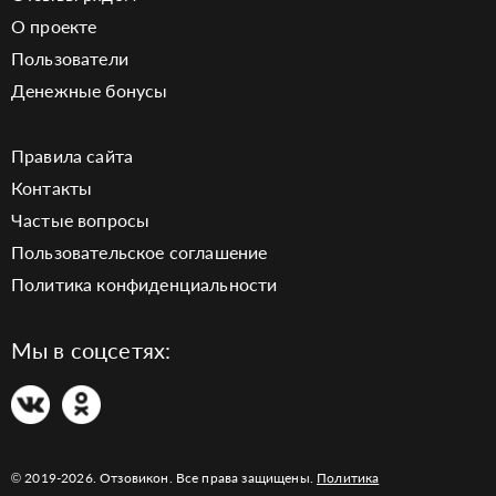
О проекте
Пользователи
Денежные бонусы
Правила сайта
Контакты
Частые вопросы
Пользовательское соглашение
Политика конфиденциальности
Мы в соцсетях:
© 2019-2026. Отзовикон. Все права защищены.
Политика