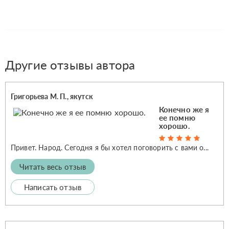
Другие отзывы автора
Григорьева М. П., якутск
Конечно же я
ее помню
хорошо.
Привет. Народ. Сегодня я бы хотел поговорить с вами о...
Читать весь отзыв
Написать отзыв