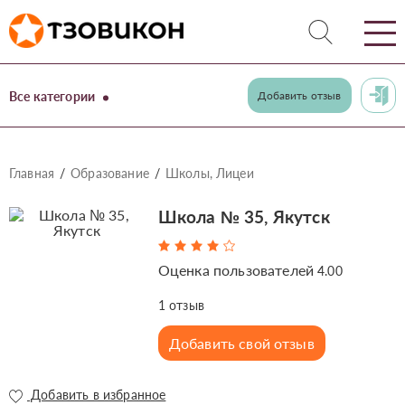
Все категории
Добавить отзыв
Главная
Образование
Школы, Лицеи
Школа № 35, Якутск
Оценка пользователей
4.00
1
отзыв
Добавить свой отзыв
Добавить в избранное