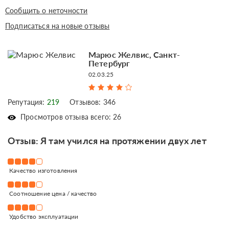
Сообщить о неточности
Подписаться на новые отзывы
Марюс Желвис, Санкт-
Петербург
02.03.25
Репутация:
219
Отзывов: 346
Просмотров отзыва всего: 26
Отзыв: Я там учился на протяжении двух лет
Качество изготовления
Соотношение цена / качество
Удобство эксплуатации