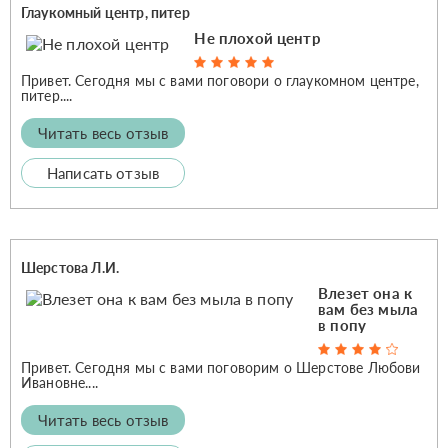
Глаукомный центр, питер
Не плохой центр
Привет. Сегодня мы с вами поговори о глаукомном центре,
питер....
Читать весь отзыв
Написать отзыв
Шерстова Л.И.
Влезет она к
вам без мыла
в попу
Привет. Сегодня мы с вами поговорим о Шерстове Любови
Ивановне....
Читать весь отзыв