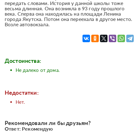
передать словами. История у данной школы тоже
весьма длинная. Она возникла в 93 году прошлого
века. Сперва она находилась на площади Ленина
города Якутска. Потом она переехала в другое место.
Возле автовокзала.
Достоинства:
Не далеко от дома.
Недостатки:
Нет.
Рекомендовали ли бы друзьям?
Ответ: Рекомендую