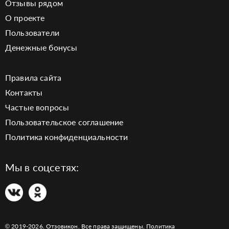
Отзывы рядом
О проекте
Пользователи
Денежные бонусы
Правила сайта
Контакты
Частые вопросы
Пользовательское соглашение
Политика конфиденциальности
Мы в соцсетях:
© 2019-2026. Отзовикон. Все права защищены.
Политика