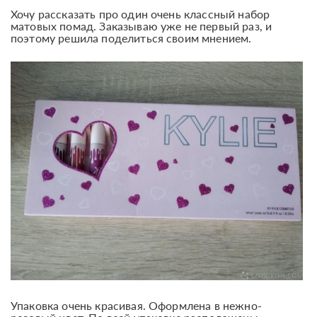
Хочу рассказать про один очень классный набор
матовых помад. Заказываю уже не первый раз, и
поэтому решила поделиться своим мнением.
Упаковка очень красивая. Оформлена в нежно-