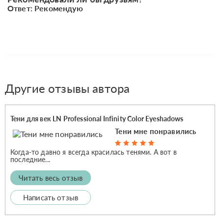
Ответ: Рекомендую
Другие отзывы автора
Тени для век LN Professional Infinity Color Eyeshadows
Тени мне понравились
Когда-то давно я всегда красилась тенями. А вот в
последние...
Читать весь отзыв
Написать отзыв