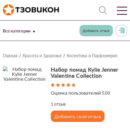
Все категории
Добавить отзыв
Главная
Красота и Здоровье
Косметика и Парфюмерия
Набор помад Kylie Jenner
Valentine Collection
Оценка пользователей
5.00
1
отзыв
Добавить свой отзыв