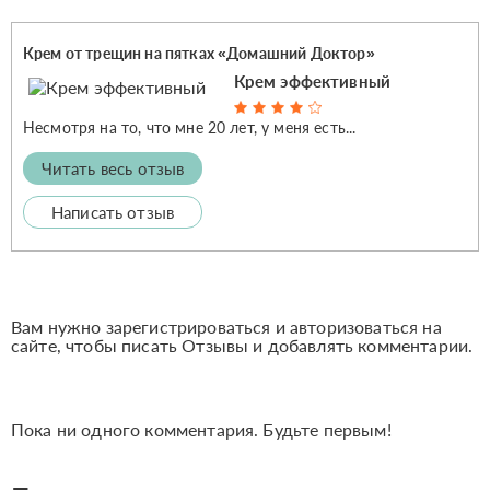
Крем от трещин на пятках «Домашний Доктор»
Крем эффективный
Несмотря на то, что мне 20 лет, у меня есть...
Читать весь отзыв
Написать отзыв
Вам нужно зарегистрироваться и авторизоваться на
сайте, чтобы писать Отзывы и добавлять комментарии.
Пока ни одного комментария. Будьте первым!