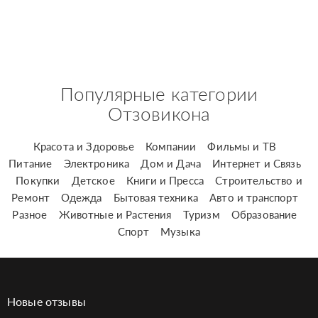
Популярные категории
Отзовикона
Красота и Здоровье
Компании
Фильмы и ТВ
Питание
Электроника
Дом и Дача
Интернет и Связь
Покупки
Детское
Книги и Пресса
Строительство и
Ремонт
Одежда
Бытовая техника
Авто и транспорт
Разное
Животные и Растения
Туризм
Образование
Спорт
Музыка
Новые отзывы