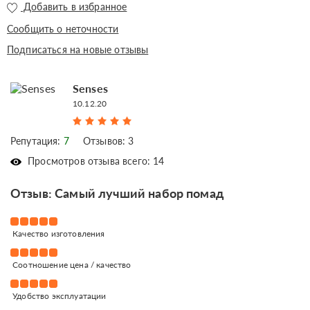
Добавить в избранное
Сообщить о неточности
Подписаться на новые отзывы
Senses
10.12.20
Репутация:
7
Отзывов: 3
Просмотров отзыва всего: 14
Отзыв: Самый лучший набор помад
Качество изготовления
Соотношение цена / качество
Удобство эксплуатации