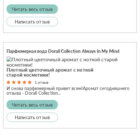
Читать весь отзыв
Написать отзыв
Парфюмерная вода Dorall Collection Always In My Mind
Плотный цветочный аромат с ноткой
старой косметики!
1 отзыв
И снова парфюмерный привет всем!Аромат сегодняшнего
отзыва - Dorall Collection...
Читать весь отзыв
Написать отзыв