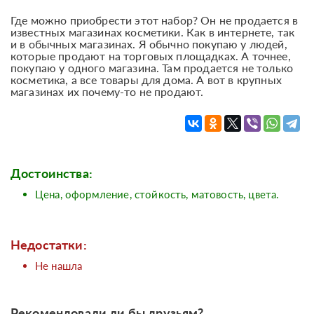
Где можно приобрести этот набор? Он не продается в
известных магазинах косметики. Как в интернете, так
и в обычных магазинах. Я обычно покупаю у людей,
которые продают на торговых площадках. А точнее,
покупаю у одного магазина. Там продается не только
косметика, а все товары для дома. А вот в крупных
магазинах их почему-то не продают.
Достоинства:
Цена, оформление, стойкость, матовость, цвета.
Недостатки:
Не нашла
Рекомендовали ли бы друзьям?