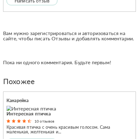
Написать отзыв
Вам нужно зарегистрироваться и авторизоваться на
сайте, чтобы писать Отзывы и добавлять комментарии.
Пока ни одного комментария. Будьте первым!
Похожее
Канарейка
Интересная птичка
10 отзывов
Красивая птичка с очень красивым голосом. Сама
маленькая, желтенькая и...