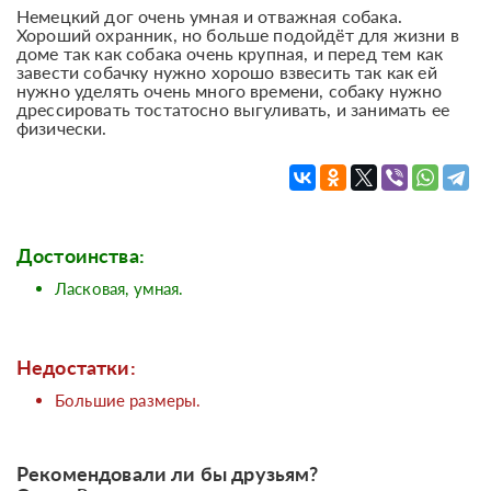
Немецкий дог очень умная и отважная собака.
Хороший охранник, но больше подойдёт для жизни в
доме так как собака очень крупная, и перед тем как
завести собачку нужно хорошо взвесить так как ей
нужно уделять очень много времени, собаку нужно
дрессировать тостатосно выгуливать, и занимать ее
физически.
Достоинства:
Ласковая, умная.
Недостатки:
Большие размеры.
Рекомендовали ли бы друзьям?