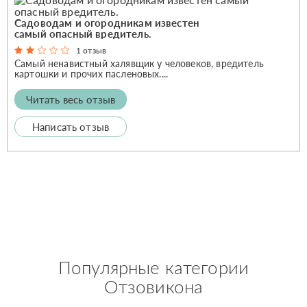
Садоводам и огородникам известен
самый опасный вредитель.
1 отзыв
Самый ненавистный халявщик у человеков, вредитель
картошки и прочих пасленовых....
Читать весь отзыв
Написать отзыв
Популярные категории
Отзовикона