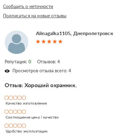
Сообщить о неточности
Подписаться на новые отзывы
Alinagalka1105, Днепропетровск
Репутация:
0
Отзывов: 4
Просмотров отзыва всего: 4
Отзыв: Хороший охранник.
Качество изготовления
Соотношение цена / качество
Удобство эксплуатации