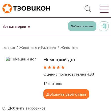
Все категории
Добавить отзыв
Главная
Животные и Растения
Животные
Немецкий дог
Оценка пользователей
4.83
12
отзывов
Добавить свой отзыв
Добавить в избранное