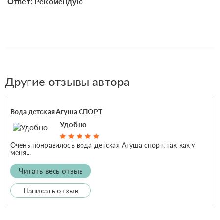
Ответ: Рекомендую
Другие отзывы автора
Вода детская Агуша СПОРТ
Удобно
Очень понравилось вода детская Агуша спорт, так как у
меня...
Читать весь отзыв
Написать отзыв