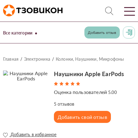
Все категории
Добавить отзыв
Главная
Электроника
Колонки, Наушники, Микрофоны
Наушники Apple EarPods
Оценка пользователей
5.00
5
отзывов
Добавить свой отзыв
Добавить в избранное