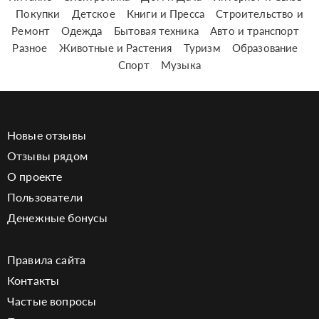
Покупки
Детское
Книги и Пресса
Строительство и
Ремонт
Одежда
Бытовая техника
Авто и транспорт
Разное
Животные и Растения
Туризм
Образование
Спорт
Музыка
Новые отзывы
Отзывы рядом
О проекте
Пользователи
Денежные бонусы
Правила сайта
Контакты
Частые вопросы