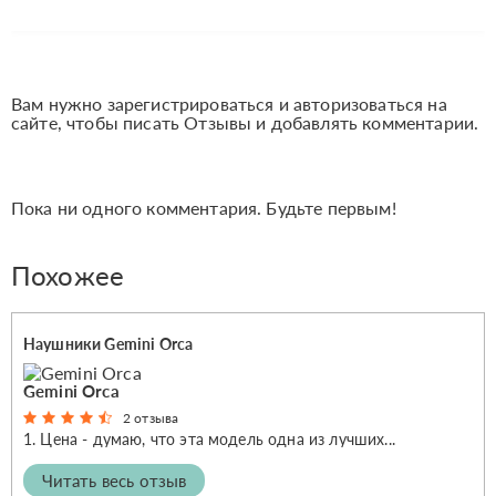
Вам нужно зарегистрироваться и авторизоваться на
сайте, чтобы писать Отзывы и добавлять комментарии.
Пока ни одного комментария. Будьте первым!
Похожее
Наушники Gemini Orca
Gemini Orca
2 отзыва
1. Цена - думаю, что эта модель одна из лучших...
Читать весь отзыв