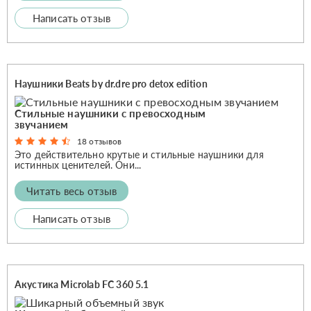
Написать отзыв
Наушники Beats by dr.dre pro detox edition
Стильные наушники с превосходным
звучанием
18 отзывов
Это действительно крутые и стильные наушники для
истинных ценителей. Они...
Читать весь отзыв
Написать отзыв
Акустика Microlab FC 360 5.1