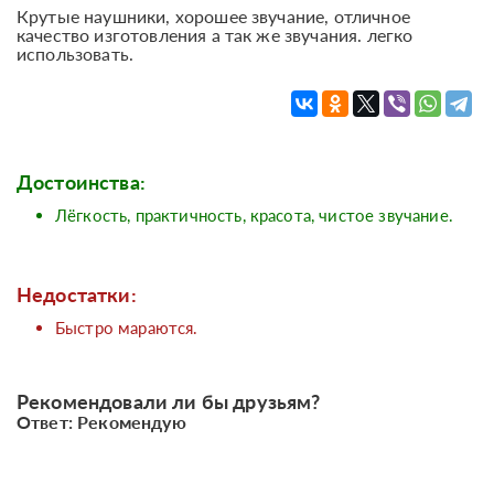
Крутые наушники, хорошее звучание, отличное
качество изготовления а так же звучания. легко
использовать.
Достоинства:
Лёгкость, практичность, красота, чистое звучание.
Недостатки:
Быстро мараются.
Рекомендовали ли бы друзьям?
Ответ: Рекомендую