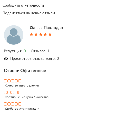
Сообщить о неточности
Подписаться на новые отзывы
Ольга, Павлодар
Репутация:
0
Отзывов: 1
Просмотров отзыва всего: 0
Отзыв: Офигенные
Качество изготовления
Соотношение цена / качество
Удобство эксплуатации