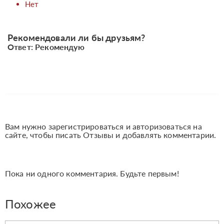
Нет
Рекомендовали ли бы друзьям?
Ответ: Рекомендую
Вам нужно зарегистрироваться и авторизоваться на
сайте, чтобы писать Отзывы и добавлять комментарии.
Пока ни одного комментария. Будьте первым!
Похожее