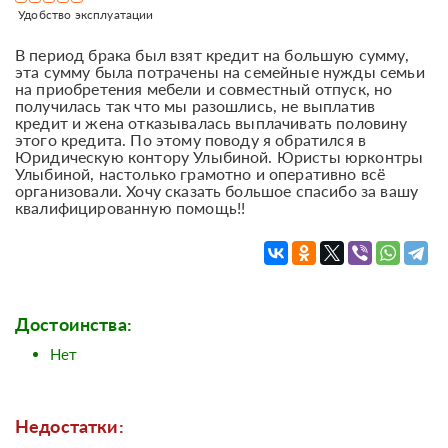
Удобство эксплуатации
В период брака был взят кредит на большую сумму,
эта сумму была потрачены на семейные нужды семьи
на приобретения мебели и совместный отпуск, но
получилась так что мы разошлись, не выплатив
кредит и жена отказывалась выплачивать половину
этого кредита. По этому поводу я обратился в
Юридическую контору Улыбиной. Юристы юрконтры
Улыбиной, настолько грамотно и оперативно всё
организовали. Хочу сказать большое спасибо за вашу
квалифицированную помощь!!
Достоинства:
Нет
Недостатки: