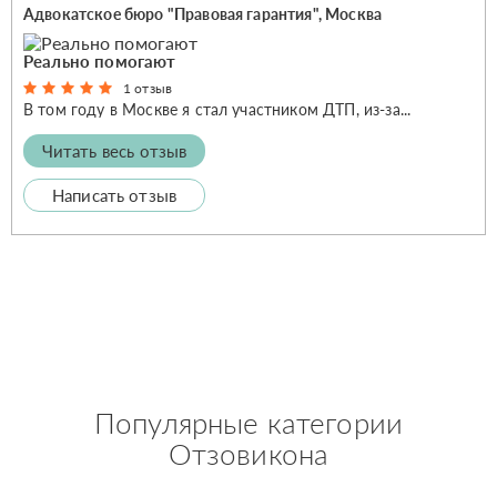
Адвокатское бюро "Правовая гарантия", Москва
Реально помогают
1 отзыв
В том году в Москве я стал участником ДТП, из-за...
Читать весь отзыв
Написать отзыв
Популярные категории
Отзовикона