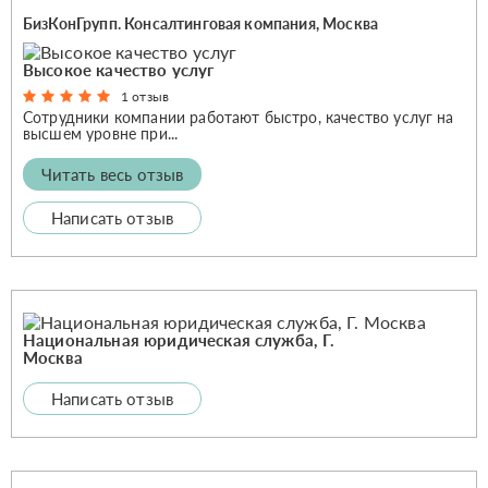
БизКонГрупп. Консалтинговая компания, Москва
Высокое качество услуг
1 отзыв
Сотрудники компании работают быстро, качество услуг на
высшем уровне при...
Читать весь отзыв
Написать отзыв
Национальная юридическая служба, Г.
Москва
Написать отзыв