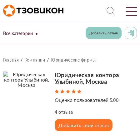
Все категории
Добавить отзыв
Главная
Компании
Юридические фирмы
Юридическая контора
Улыбиной, Москва
Оценка пользователей
5.00
4
отзыва
Добавить свой отзыв