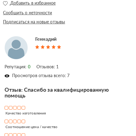
Добавить в избранное
Сообщить о неточности
Подписаться на новые отзывы
Геннадий
Репутация:
0
Отзывов: 1
Просмотров отзыва всего: 7
Отзыв: Спасибо за квалифицированную
помощь
Качество изготовления
Соотношение цена / качество