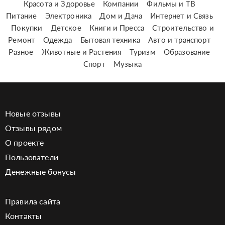
Красота и Здоровье
Компании
Фильмы и ТВ
Питание
Электроника
Дом и Дача
Интернет и Связь
Покупки
Детское
Книги и Пресса
Строительство и
Ремонт
Одежда
Бытовая техника
Авто и транспорт
Разное
Животные и Растения
Туризм
Образование
Спорт
Музыка
Новые отзывы
Отзывы рядом
О проекте
Пользователи
Денежные бонусы
Правила сайта
Контакты