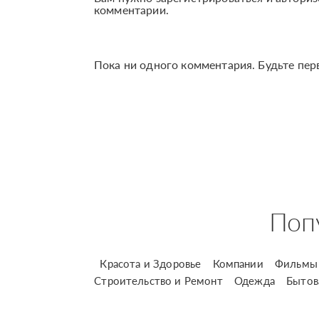
комментарии.
Пока ни одного комментария. Будьте пер
Поп
Красота и Здоровье
Компании
Фильмы 
Строительство и Ремонт
Одежда
Бытов