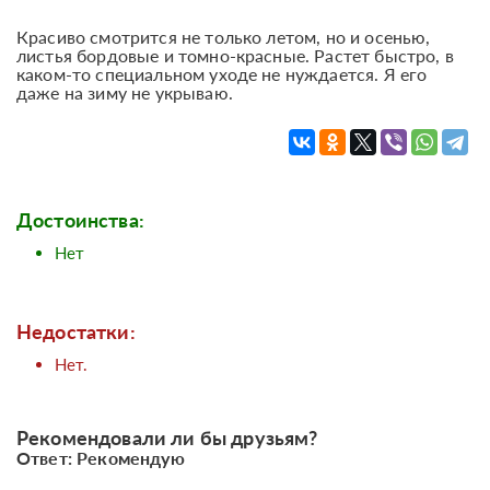
Красиво смотрится не только летом, но и осенью,
листья бордовые и томно-красные. Растет быстро, в
каком-то специальном уходе не нуждается. Я его
даже на зиму не укрываю.
Достоинства:
Нет
Недостатки:
Нет.
Рекомендовали ли бы друзьям?
Ответ: Рекомендую