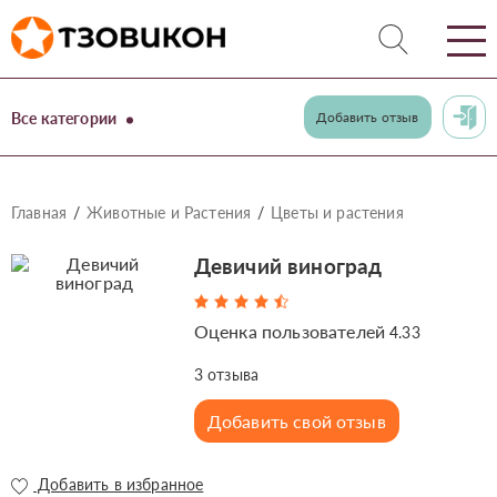
Все категории
Добавить отзыв
Главная
Животные и Растения
Цветы и растения
Девичий виноград
Оценка пользователей
4.33
3
отзыва
Добавить свой отзыв
Добавить в избранное