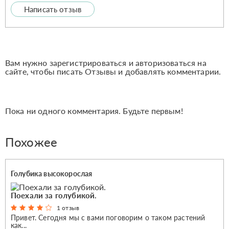
Написать отзыв
Вам нужно зарегистрироваться и авторизоваться на
сайте, чтобы писать Отзывы и добавлять комментарии.
Пока ни одного комментария. Будьте первым!
Похожее
Голубика высокорослая
Поехали за голубикой.
1 отзыв
Привет. Сегодня мы с вами поговорим о таком растений
как...