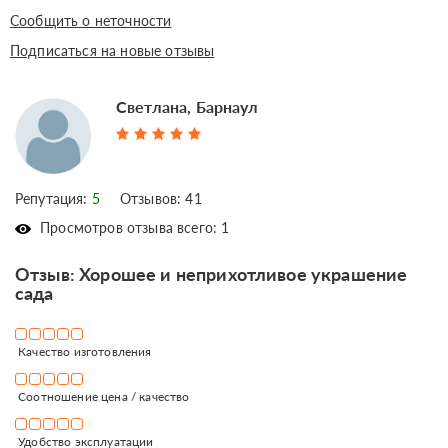
Сообщить о неточности
Подписаться на новые отзывы
Светлана, Барнаул
Репутация:
5
Отзывов: 41
Просмотров отзыва всего: 1
Отзыв: Хорошее и неприхотливое украшение
сада
Качество изготовления
Соотношение цена / качество
Удобство эксплуатации