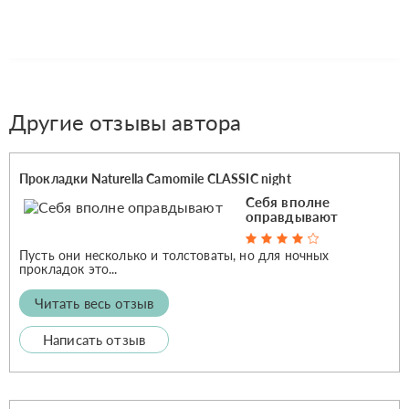
Другие отзывы автора
Прокладки Naturella Camomile CLASSIC night
Себя вполне
оправдывают
Пусть они несколько и толстоваты, но для ночных
прокладок это...
Читать весь отзыв
Написать отзыв