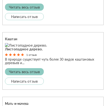
Читать весь отзыв
Написать отзыв
Каштан
Листопадное дерево.
1 отзыв
В природе существует чуть более 30 видов каштановых
деревьев и...
Читать весь отзыв
Написать отзыв
Мать-и-мачеха