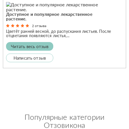
Доступное и популярное лекарственное
растение.
2 отзыва
Цветёт ранней весной, до распускания листьев. После
отцветания появляются листья,...
Читать весь отзыв
Написать отзыв
Популярные категории
Отзовикона