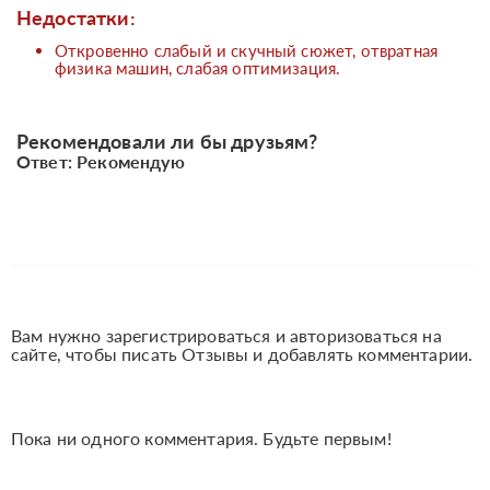
Недостатки:
Откровенно слабый и скучный сюжет, отвратная
физика машин, слабая оптимизация.
Рекомендовали ли бы друзьям?
Ответ: Рекомендую
Вам нужно зарегистрироваться и авторизоваться на
сайте, чтобы писать Отзывы и добавлять комментарии.
Пока ни одного комментария. Будьте первым!