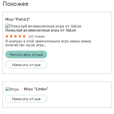
Похожее
Игра "Portal 2"
Пожалуй великолепная игра от VaLve
122 отзыва
Я наиграл в этой замечательное игре немыслимое
количество часов игра...
Читать весь отзыв
Написать отзыв
Игра "Limbo"
Написать отзыв