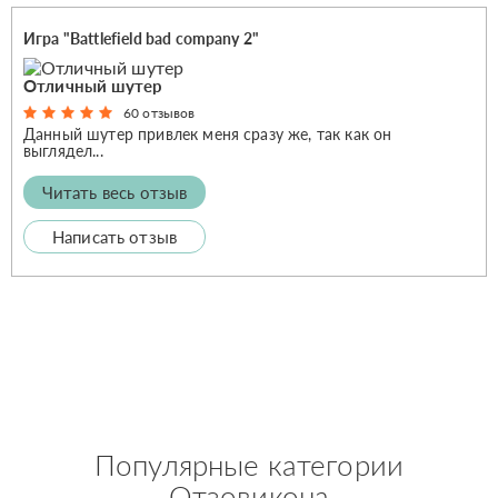
Игра "Battlefield bad company 2"
Отличный шутер
60 отзывов
Данный шутер привлек меня сразу же, так как он
выглядел...
Читать весь отзыв
Написать отзыв
Популярные категории
Отзовикона