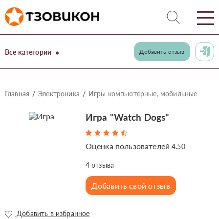
Все категории
Добавить отзыв
Главная
Электроника
Игры компьютерные, мобильные
Игра "Watch Dogs"
Оценка пользователей
4.50
4
отзыва
Добавить свой отзыв
Добавить в избранное