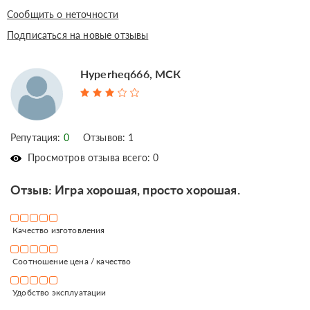
Сообщить о неточности
Подписаться на новые отзывы
Hyperheq666, МСК
Репутация:
0
Отзывов: 1
Просмотров отзыва всего: 0
Отзыв: Игра хорошая, просто хорошая.
Качество изготовления
Соотношение цена / качество
Удобство эксплуатации