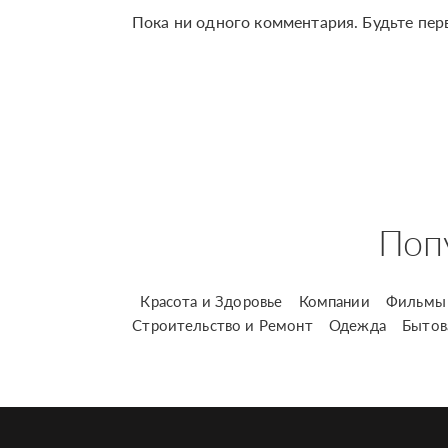
Пока ни одного комментария. Будьте пер
Поп
Красота и Здоровье
Компании
Фильмы 
Строительство и Ремонт
Одежда
Бытов