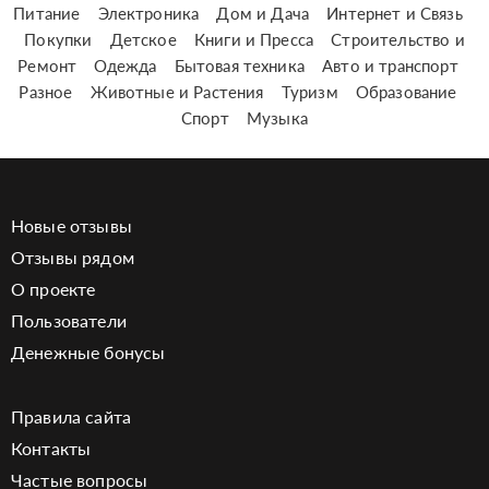
Питание
Электроника
Дом и Дача
Интернет и Связь
Покупки
Детское
Книги и Пресса
Строительство и
Ремонт
Одежда
Бытовая техника
Авто и транспорт
Разное
Животные и Растения
Туризм
Образование
Спорт
Музыка
Новые отзывы
Отзывы рядом
О проекте
Пользователи
Денежные бонусы
Правила сайта
Контакты
Частые вопросы