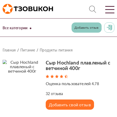
Все категории
Добавить отзыв
Главная
Питание
Продукты питания
Сыр Hochland плавленый с
ветчиной 400г
Оценка пользователей
4.78
32
отзыва
Добавить свой отзыв