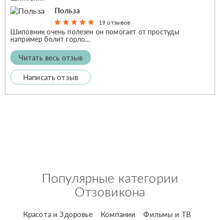
Польза
19 отзывов
Шиповник очень полезен он помогает от простуды
например болит горло...
Читать весь отзыв
Написать отзыв
Популярные категории
Отзовикона
Красота и Здоровье
Компании
Фильмы и ТВ