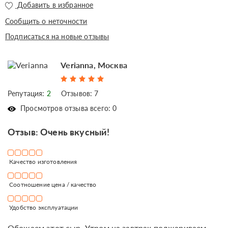
Добавить в избранное
Сообщить о неточности
Подписаться на новые отзывы
Verianna, Москва
Репутация:
2
Отзывов: 7
Просмотров отзыва всего: 0
Отзыв: Очень вкусный!
Качество изготовления
Соотношение цена / качество
Удобство эксплуатации
Обожаем этот сыр. Утром на завтрак поджариваем