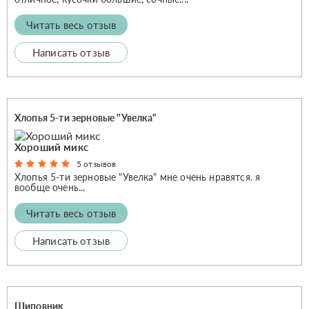
Читать весь отзыв
Написать отзыв
Хлопья 5-ти зерновые "Увелка"
Хороший микс
5 отзывов
Хлопья 5-ти зерновые "Увелка" мне очень нравятся. я
вообще очень...
Читать весь отзыв
Написать отзыв
Шиповник