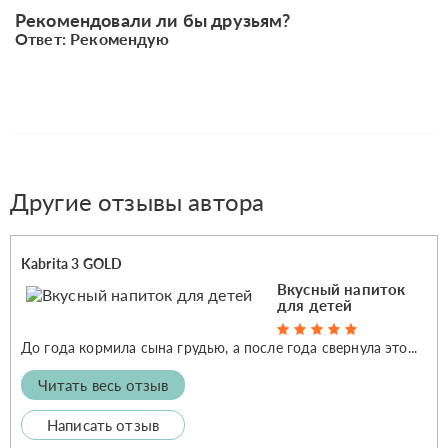
Рекомендовали ли бы друзьям?
Ответ: Рекомендую
Другие отзывы автора
Kabrita 3 GOLD
Вкусный напиток
для детей
До года кормила сына грудью, а после года свернула это...
Читать весь отзыв
Написать отзыв