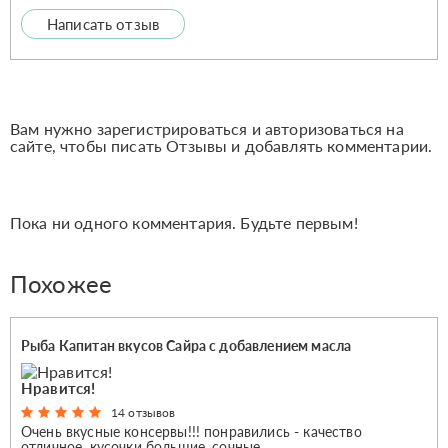
Написать отзыв
Вам нужно зарегистрироваться и авторизоваться на
сайте, чтобы писать Отзывы и добавлять комментарии.
Пока ни одного комментария. Будьте первым!
Похожее
Рыба Капитан вкусов Сайра с добавлением масла
Нравится!
14 отзывов
Очень вкусные консервы!!! понравились - качество
отличное, кусочки большие, сочные....