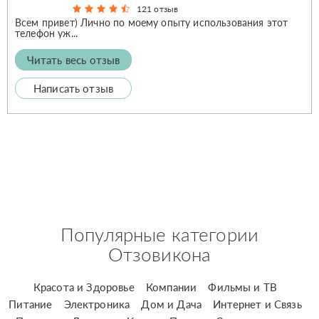
121 отзыв
Всем привет) Лично по моему опыту использования этот
телефон уж...
Читать весь отзыв
Написать отзыв
Популярные категории
Отзовикона
Красота и Здоровье
Компании
Фильмы и ТВ
Питание
Электроника
Дом и Дача
Интернет и Связь