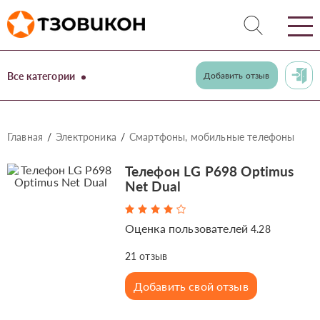
Все категории
Добавить отзыв
Главная
Электроника
Смартфоны, мобильные телефоны
Телефон LG P698 Optimus
Net Dual
Оценка пользователей
4.28
21
отзыв
Добавить свой отзыв