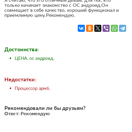
только начинает знакомство с ОС андроид.Он
совмещает в себе качество, хороший функционал и
приемлимую цену.Рекомендую.
Достоинства:
ЦЕНА, ос андроид.
Недостатки:
Процессор арм6.
Рекомендовали ли бы друзьям?
Ответ: Рекомендую