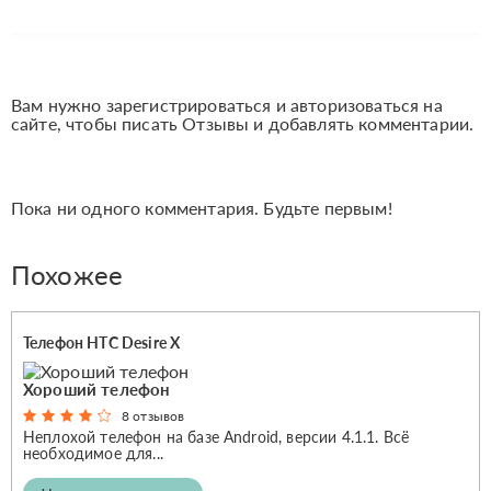
Вам нужно зарегистрироваться и авторизоваться на
сайте, чтобы писать Отзывы и добавлять комментарии.
Пока ни одного комментария. Будьте первым!
Похожее
Телефон HTC Desire X
Хороший телефон
8 отзывов
Неплохой телефон на базе Android, версии 4.1.1. Всё
необходимое для...