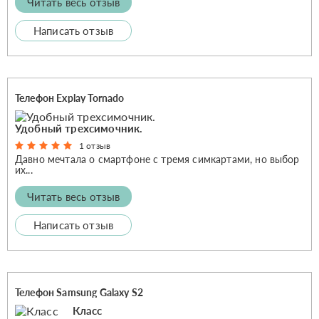
Читать весь отзыв
Написать отзыв
Телефон Explay Tornado
Удобный трехсимочник.
1 отзыв
Давно мечтала о смартфоне с тремя симкартами, но выбор
их...
Читать весь отзыв
Написать отзыв
Телефон Samsung Galaxy S2
Класс