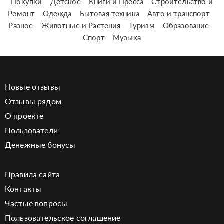
Покупки
Детское
Книги и Пресса
Строительство и
Ремонт
Одежда
Бытовая техника
Авто и транспорт
Разное
Животные и Растения
Туризм
Образование
Спорт
Музыка
Новые отзывы
Отзывы рядом
О проекте
Пользователи
Денежные бонусы
Правила сайта
Контакты
Частые вопросы
Пользовательское соглашение