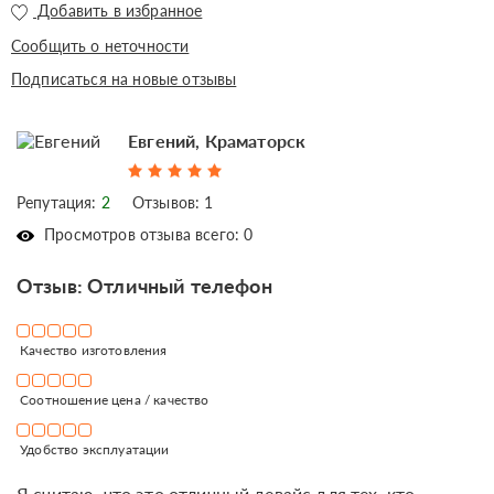
Добавить в избранное
Сообщить о неточности
Подписаться на новые отзывы
Евгений, Краматорск
Репутация:
2
Отзывов: 1
Просмотров отзыва всего: 0
Отзыв: Отличный телефон
Качество изготовления
Соотношение цена / качество
Удобство эксплуатации
Я считаю, что это отличный девайс для тех, кто