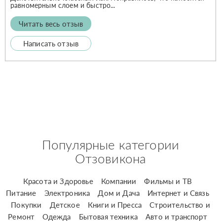
равномерным слоем и быстро...
Читать весь отзыв
Написать отзыв
Популярные категории
Отзовикона
Красота и Здоровье
Компании
Фильмы и ТВ
Питание
Электроника
Дом и Дача
Интернет и Связь
Покупки
Детское
Книги и Пресса
Строительство и
Ремонт
Одежда
Бытовая техника
Авто и транспорт