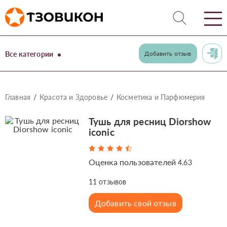
Все категории
Добавить отзыв
Главная
Красота и Здоровье
Косметика и Парфюмерия
Тушь для ресниц Diorshow
iconic
Оценка пользователей
4.63
11
отзывов
Добавить свой отзыв