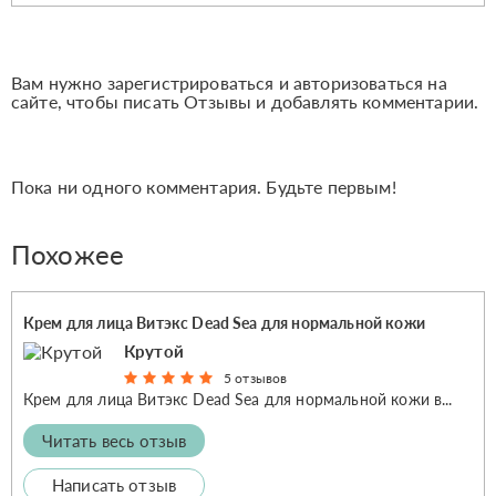
Вам нужно зарегистрироваться и авторизоваться на
сайте, чтобы писать Отзывы и добавлять комментарии.
Пока ни одного комментария. Будьте первым!
Похожее
Крем для лица Витэкс Dead Sea для нормальной кожи
Крутой
5 отзывов
Крем для лица Витэкс Dead Sea для нормальной кожи в...
Читать весь отзыв
Написать отзыв