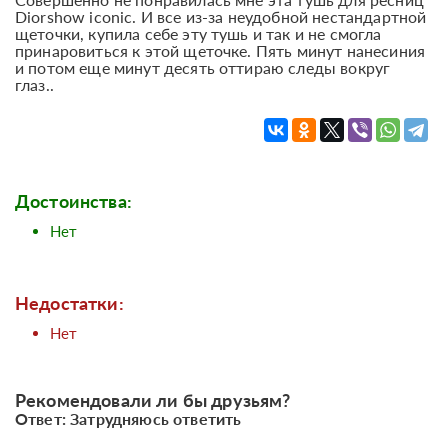
Diorshow iconic. И все из-за неудобной нестандартной
щеточки, купила себе эту тушь и так и не смогла
принаровиться к этой щеточке. Пять минут нанесиния
и потом еще минут десять оттираю следы вокруг
глаз..
Достоинства:
Нет
Недостатки:
Нет
Рекомендовали ли бы друзьям?
Ответ: Затрудняюсь ответить