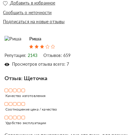
Добавить в избранное
Сообщить о неточности
Подписаться на новые отзывы
Риша
Репутация:
2143
Отзывов: 659
Просмотров отзыва всего: 7
Отзыв: Щеточка
Качество изготовления
Соотношение цена / качество
Удобство эксплуатации
Совершенно не понравилась мне эта тушь для ресниц