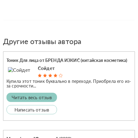
Другие отзывы автора
Тоник Для лица от БРЕНДА ИЗКИС (китайская косметика)
Сойдет
Купила этот тоник буквально в переходе. Приобрела его из-
за срочности...
Читать весь отзыв
Написать отзыв