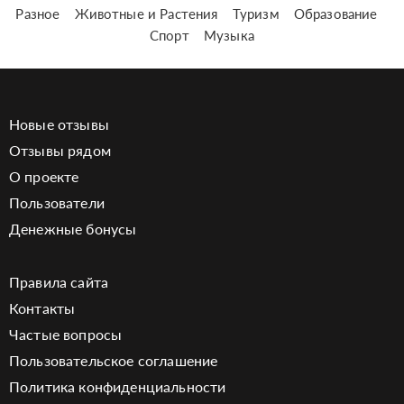
Разное
Животные и Растения
Туризм
Образование
Спорт
Музыка
Новые отзывы
Отзывы рядом
О проекте
Пользователи
Денежные бонусы
Правила сайта
Контакты
Частые вопросы
Пользовательское соглашение
Политика конфиденциальности