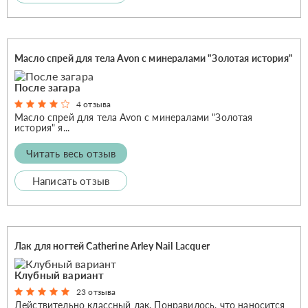
Масло спрей для тела Avon с минералами "Золотая история"
После загара
4 отзыва
Масло спрей для тела Avon с минералами "Золотая
история" я...
Читать весь отзыв
Написать отзыв
Лак для ногтей Catherine Arley Nail Lacquer
Клубный вариант
23 отзыва
Действительно классный лак. Понравилось, что наносится