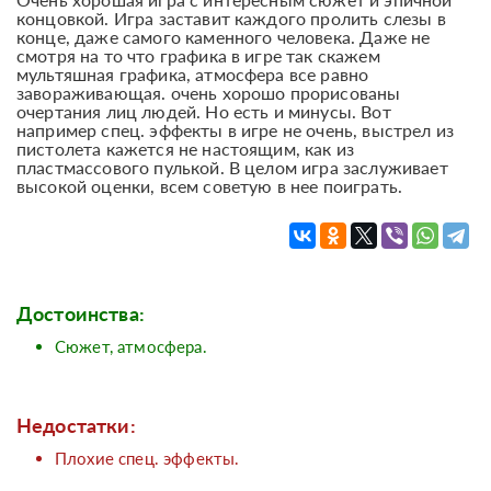
концовкой. Игра заставит каждого пролить слезы в
конце, даже самого каменного человека. Даже не
смотря на то что графика в игре так скажем
мультяшная графика, атмосфера все равно
завораживающая. очень хорошо прорисованы
очертания лиц людей. Но есть и минусы. Вот
например спец. эффекты в игре не очень, выстрел из
пистолета кажется не настоящим, как из
пластмассового пулькой. В целом игра заслуживает
высокой оценки, всем советую в нее поиграть.
Достоинства:
Сюжет, атмосфера.
Недостатки:
Плохие спец. эффекты.