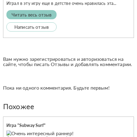
Играл в эту игру еще в детстве очень нравилась эта...
Читать весь отзыв
Написать отзыв
Вам нужно зарегистрироваться и авторизоваться на
сайте, чтобы писать Отзывы и добавлять комментарии.
Пока ни одного комментария. Будьте первым!
Похожее
Игра "Subway Surf"