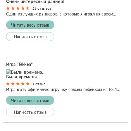
Очень интересный раннер!
26 отзывов
Один из лучших раннеров, в которые я играл на своем...
Читать весь отзыв
Написать отзыв
Игра "Tekken"
Были времена...
1 отзыв
Игра в эту офигенную игрушку совсем ребёнком на PS 1...
Читать весь отзыв
Написать отзыв