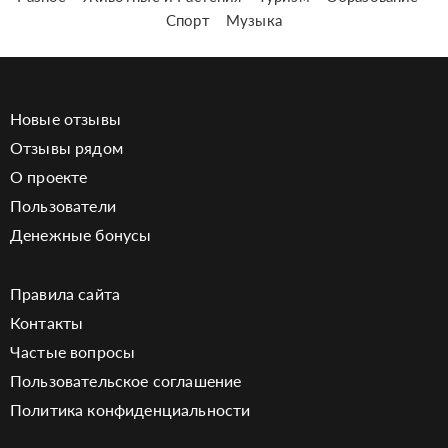
Спорт
Музыка
Новые отзывы
Отзывы рядом
О проекте
Пользователи
Денежные бонусы
Правила сайта
Контакты
Частые вопросы
Пользовательское соглашение
Политика конфиденциальности