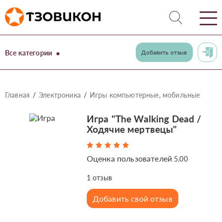
Все категории
Добавить отзыв
Главная
Электроника
Игры компьютерные, мобильные
Игра "The Walking Dead /
Ходячие мертвецы"
Оценка пользователей
5.00
1
отзыв
Добавить свой отзыв