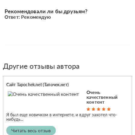
Рекомендовали ли бы друзьям?
Ответ: Рекомендую
Другие отзывы автора
Сайт Tapochek.net (Тапочек.нет)
Очень
качественный
контент
Я был еще новичком в интернете, и вдруг захотел что-
нибудь...
Читать весь отзыв