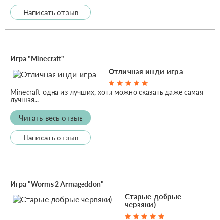
Написать отзыв
Игра "Minecraft"
Отличная инди-игра
Minecraft одна из лучших, хотя можно сказать даже самая
лучшая...
Читать весь отзыв
Написать отзыв
Игра "Worms 2 Armageddon"
Старые добрые
червяки)