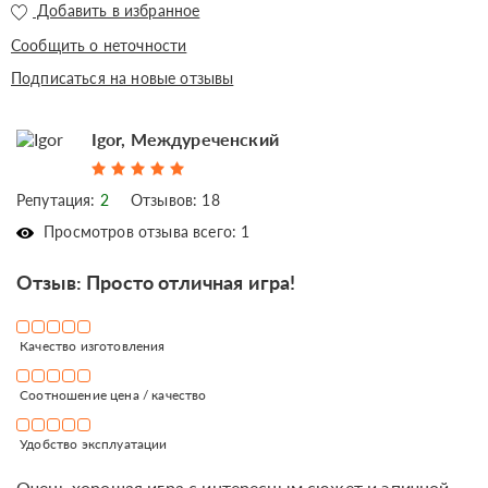
Добавить в избранное
Сообщить о неточности
Подписаться на новые отзывы
Igor, Междуреченский
Репутация:
2
Отзывов: 18
Просмотров отзыва всего: 1
Отзыв: Просто отличная игра!
Качество изготовления
Соотношение цена / качество
Удобство эксплуатации
Очень хорошая игра с интересным сюжет и эпичной