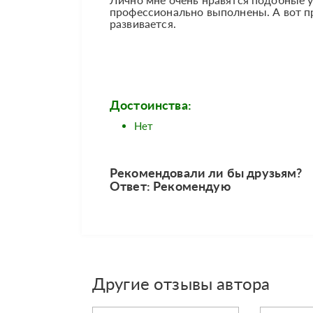
профессионально выполнены. А вот п
развивается.
Достоинства:
Нет
Рекомендовали ли бы друзьям?
Ответ: Рекомендую
Другие отзывы автора