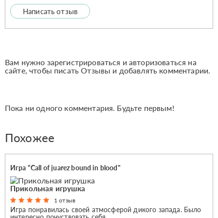
Написать отзыв
Вам нужно зарегистрироваться и авторизоваться на
сайте, чтобы писать Отзывы и добавлять комментарии.
Пока ни одного комментария. Будьте первым!
Похожее
Игра "Сall of juarez bound in blood"
Прикольная игрушка
1 отзыв
Игра понравилась своей атмосферой дикого запада. Было
интересно почуствовать себя...