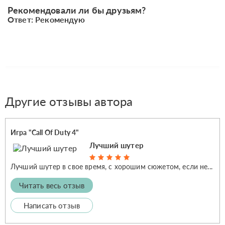
Рекомендовали ли бы друзьям?
Ответ: Рекомендую
Другие отзывы автора
Игра "Call Of Duty 4"
Лучший шутер
Лучший шутер в свое время, с хорошим сюжетом, если не...
Читать весь отзыв
Написать отзыв