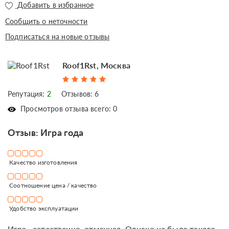
Добавить в избранное
Сообщить о неточности
Подписаться на новые отзывы
Roof1Rst, Москва
Репутация:
2
Отзывов: 6
Просмотров отзыва всего: 0
Отзыв: Игра года
Качество изготовления
Соотношение цена / качество
Удобство эксплуатации
Игра, естественно, отменная. Однако не было такого