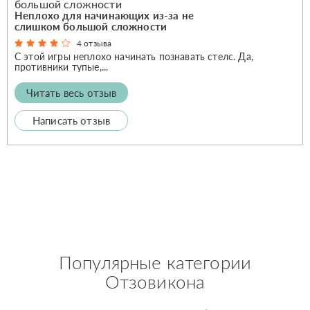
Неплохо для начинающих из-за не
слишком большой сложности
4 отзыва
С этой игры неплохо начинать познавать стелс. Да,
противники тупые,...
Читать весь отзыв
Написать отзыв
Популярные категории
Отзовикона