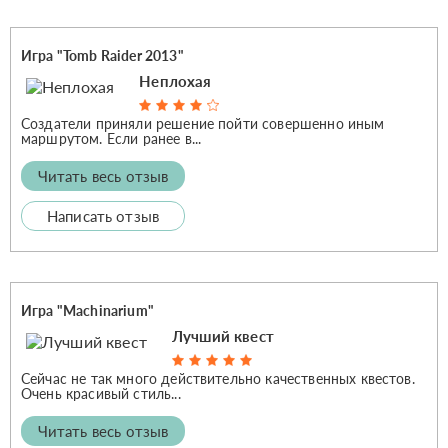
Игра "Tomb Raider 2013"
Неплохая
Создатели приняли решение пойти совершенно иным
маршрутом. Если ранее в...
Читать весь отзыв
Написать отзыв
Игра "Machinarium"
Лучший квест
Сейчас не так много действительно качественных квестов.
Очень красивый стиль...
Читать весь отзыв