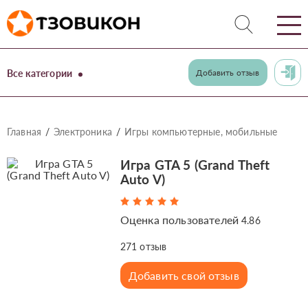
Все категории
Добавить отзыв
Главная
Электроника
Игры компьютерные, мобильные
Игра GTA 5 (Grand Theft
Auto V)
Оценка пользователей
4.86
271
отзыв
Добавить свой отзыв