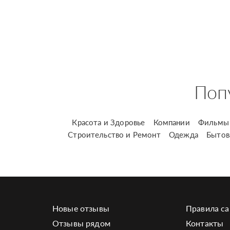
Поп
Красота и Здоровье
Компании
Фильмы 
Строительство и Ремонт
Одежда
Бытов
Новые отзывы
Правила са
Отзывы рядом
Контакты