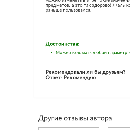
предметов, а это так здорово! Жаль ко
раньше пользовался.
Достоинства:
Можно взломать любой параметр в
Рекомендовали ли бы друзьям?
Ответ: Рекомендую
Другие отзывы автора