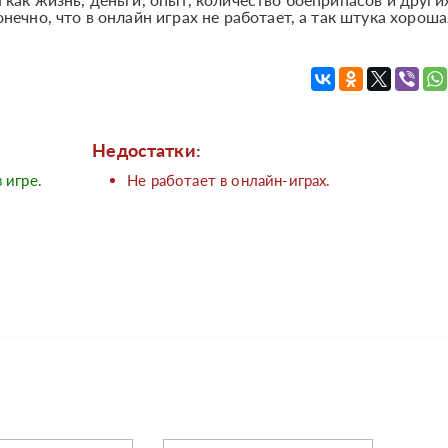
нечно, что в онлайн играх не работает, а так штука хороша
Недостатки:
 игре.
Не работает в онлайн-играх.