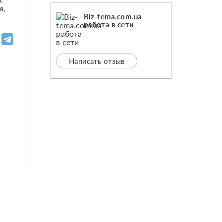
я,
Biz-tema.com.ua
работа в сети
Написать отзыв